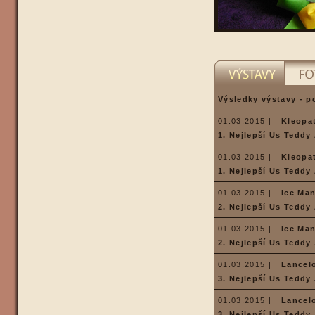
Výsledky výstavy - p
01.03.2015 |
Kleopa
1. Nejlepší Us Teddy
01.03.2015 |
Kleopa
1. Nejlepší Us Teddy
01.03.2015 |
Ice Ma
2. Nejlepší Us Teddy
01.03.2015 |
Ice Ma
2. Nejlepší Us Teddy
01.03.2015 |
Lancel
3. Nejlepší Us Teddy
01.03.2015 |
Lancel
3. Nejlepší Us Teddy