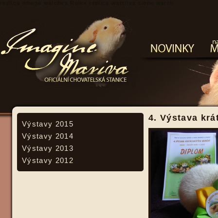
replica omega watches
Rolex replica watches
clone watch
4. Výstava kr
Výstavy 2015
Výstavy 2014
Výstavy 2013
Výstavy 2012