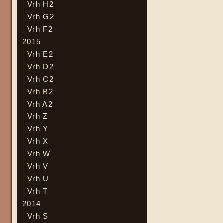
Vrh H2
Vrh G2
Vrh F2
2015
Vrh E2
Vrh D2
Vrh C2
Vrh B2
Vrh A2
Vrh Z
Vrh Y
Vrh X
Vrh W
Vrh V
Vrh U
Vrh T
2014
Vrh S