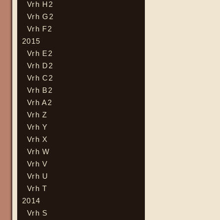
Vrh H2
Vrh G2
Vrh F2
2015
Vrh E2
Vrh D2
Vrh C2
Vrh B2
Vrh A2
Vrh Z
Vrh Y
Vrh X
Vrh W
Vrh V
Vrh U
Vrh T
2014
Vrh S